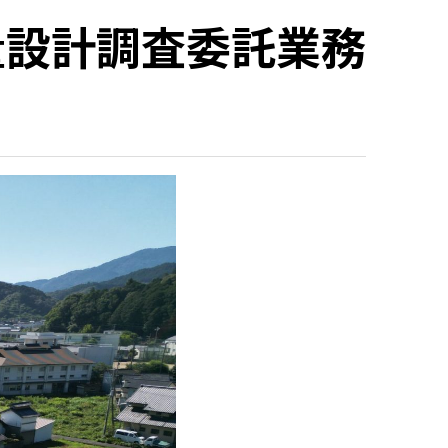
量設計調査委託業務