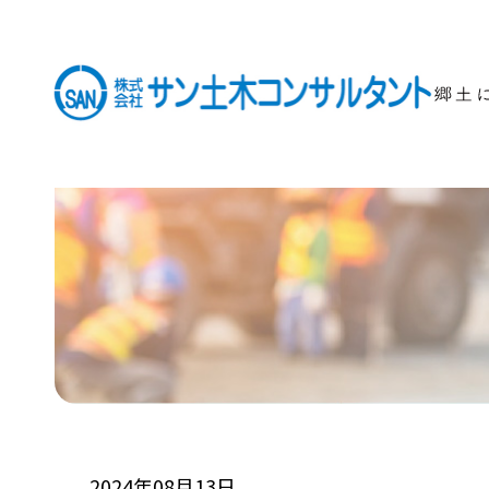
2024年08月13日