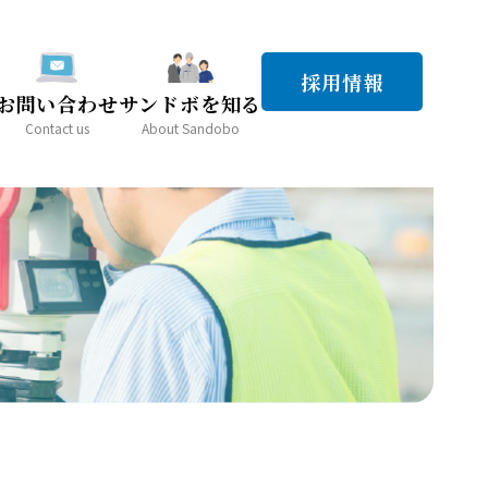
採用情報
お問い合わせ
サンドボを知る
Contact us
About Sandobo