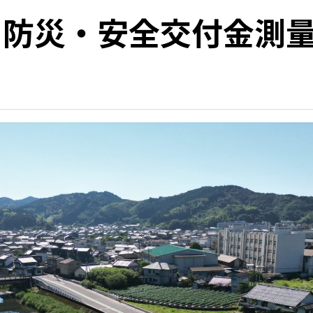
 防災・安全交付金測