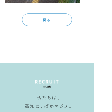
戻る
RECRUIT
求人情報