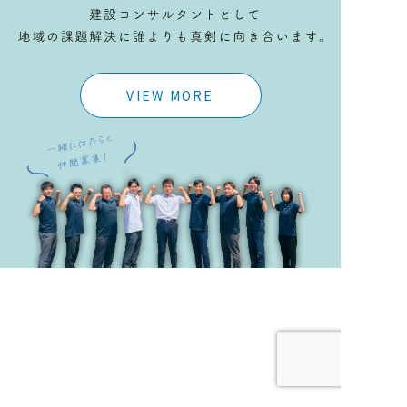
VIEW MORE