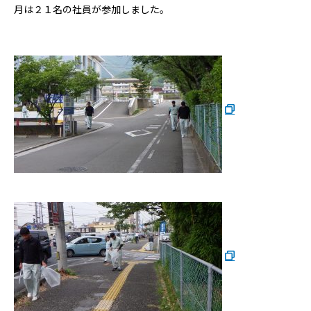
月は２１名の社員が参加しました。