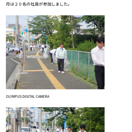
月は２０名の社員が参加しました。
OLYMPUS DIGITAL CAMERA