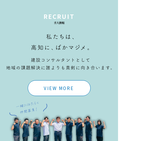
RECRUIT
求人情報
VIEW MORE