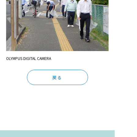
OLYMPUS DIGITAL CAMERA
戻る