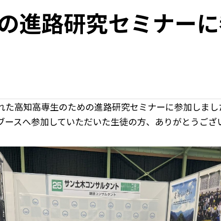
の進路研究セミナーに
れた高知高専生のための進路研究セミナーに参加しまし
ブースへ参加していただいた生徒の方、ありがとうござ