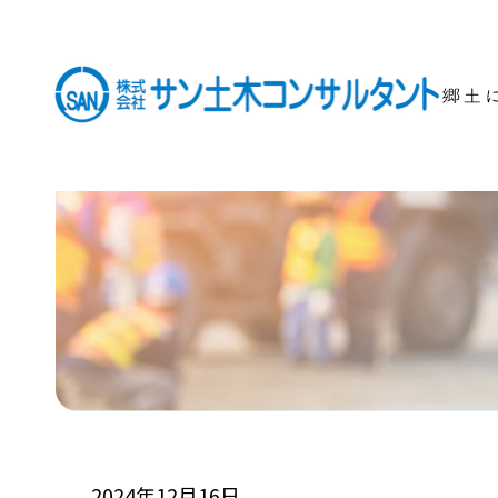
2024年12月16日