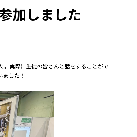
参加しました
た。実際に生徒の皆さんと話をすることがで
いました！