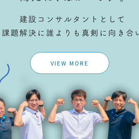
VIEW MORE