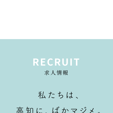
RECRUIT
求人情報