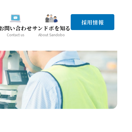
採用情報
お問い合わせ
サンドボを知る
Contact us
About Sandobo