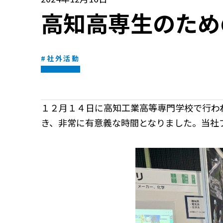
高知高専生のため
#社外活動
１２月１４日に高知工業高等専門学校で行わ
き、非常に有意義な時間となりました。当社