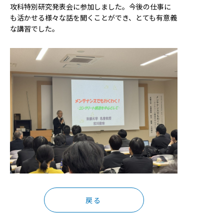
攻科特別研究発表会に参加しました。今後の仕事に
も活かせる様々な話を聞くことができ、とても有意義
な講習でした。
戻る