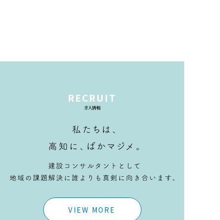
RECRUIT
求人情報
VIEW MORE