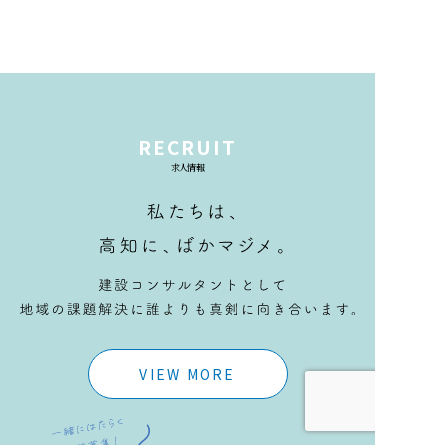
RECRUIT
求人情報
VIEW MORE