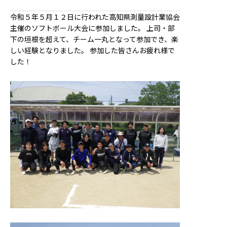
令和５年５月１２日に行われた高知県測量設計業協会
主催のソフトボール大会に参加しました。 上司・部
下の垣根を超えて、チーム一丸となって参加でき、楽
しい経験となりました。 参加した皆さんお疲れ様で
した！