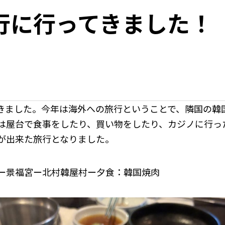
行に行ってきました！
きました。今年は海外への旅行ということで、隣国の韓
は屋台で食事をしたり、買い物をしたり、カジノに行っ
が出来た旅行となりました。
ー景福宮ー北村韓屋村ー夕食：韓国焼肉