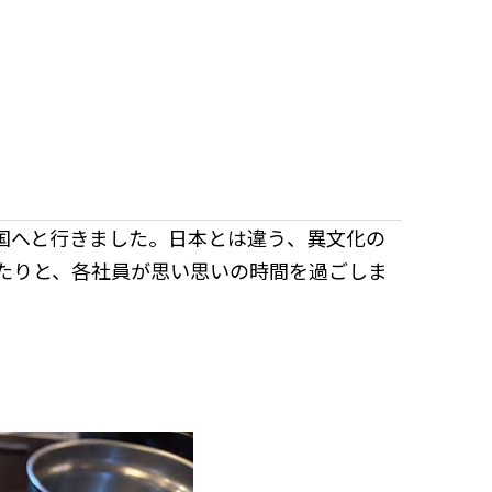
国へと行きました。日本とは違う、異文化の
たりと、各社員が思い思いの時間を過ごしま