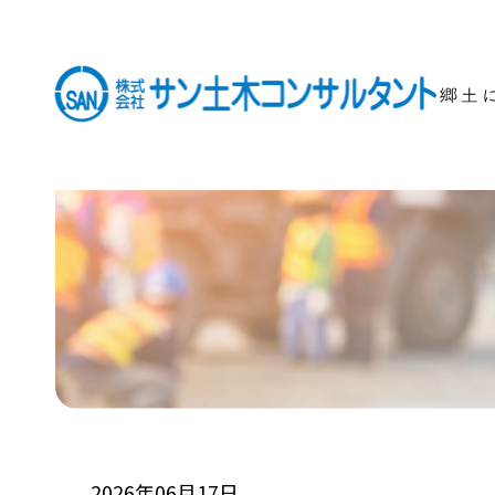
2026年06月17日