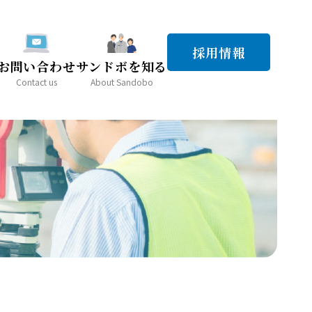
採用情報
お問い合わせ
サンドボを知る
Contact us
About Sandobo