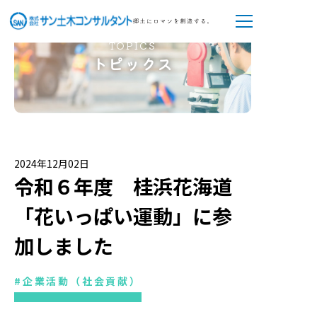
TOPICS
トピックス
2024年12月02日
令和６年度 桂浜花海道
「花いっぱい運動」に参
加しました
#企業活動（社会貢献）