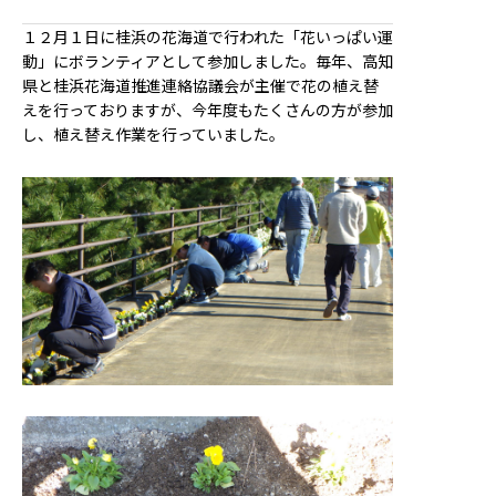
１２月１日に桂浜の花海道で行われた「花いっぱい運
動」にボランティアとして参加しました。毎年、高知
県と桂浜花海道推進連絡協議会が主催で花の植え替
えを行っておりますが、今年度もたくさんの方が参加
し、植え替え作業を行っていました。