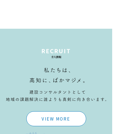
RECRUIT
求人情報
VIEW MORE