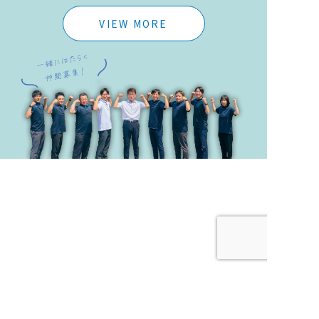
VIEW MORE