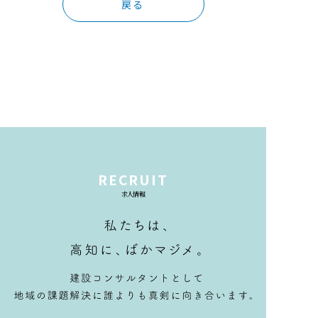
戻る
RECRUIT
求人情報