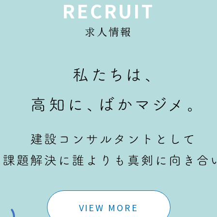
RECRUIT
求人情報
VIEW MORE