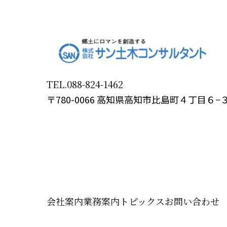
TEL.088-824-1462
〒780-0066 高知県高知市比島町４丁目６−
会社案内
業務案内
トピックス
お問い合わせ