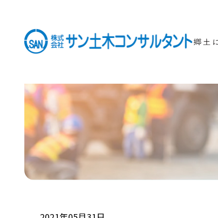
2021年05月31日