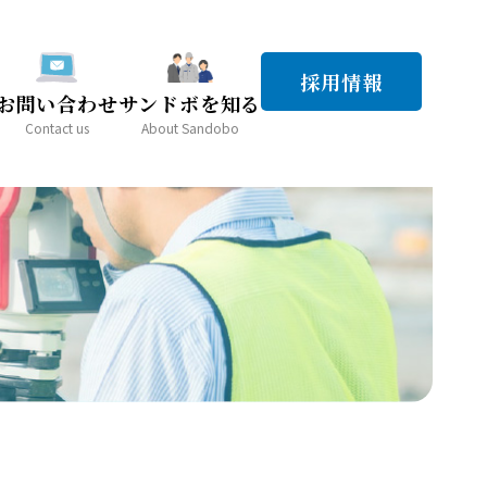
採用情報
お問い合わせ
サンドボを知る
Contact us
About Sandobo