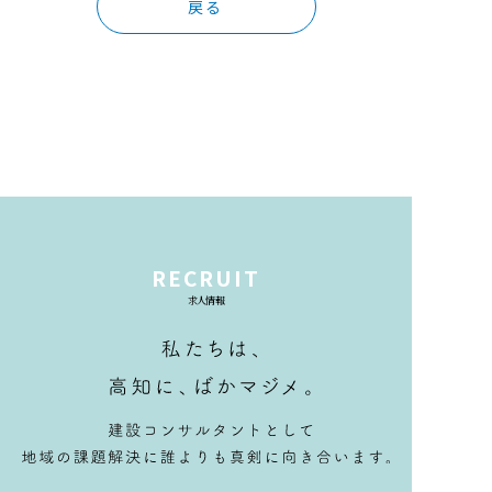
戻る
RECRUIT
求人情報