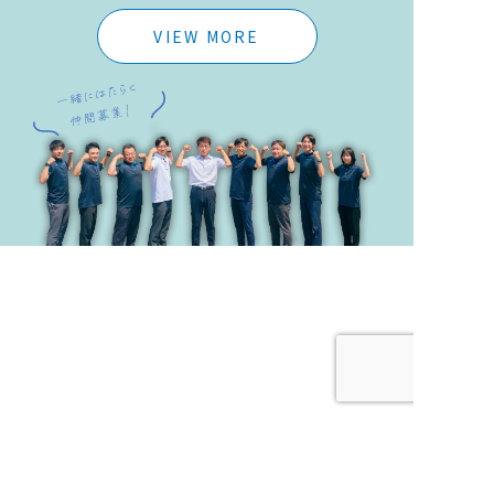
VIEW MORE